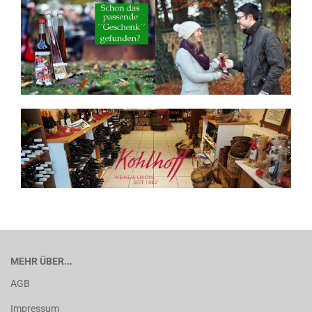
MEHR ÜBER...
AGB
Impressum