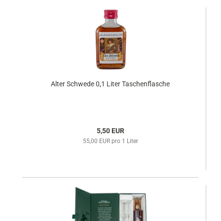
Alter Schwede 0,1 Liter Taschenflasche
5,50 EUR
55,00 EUR pro 1 Liter