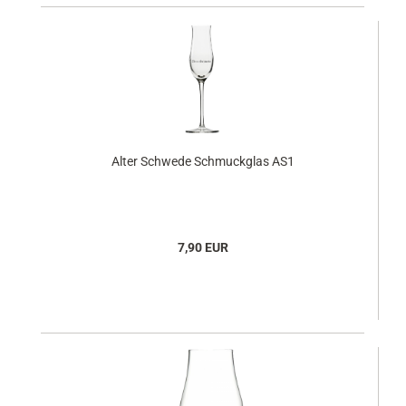
Alter Schwede Schmuckglas AS1
7,90 EUR