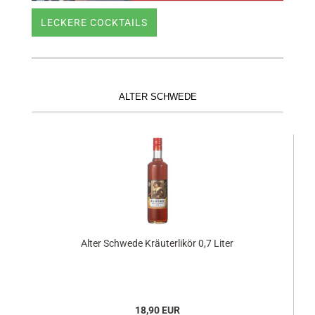
LECKERE COCKTAILS
ALTER SCHWEDE
Alter Schwede Kräuterlikör 0,7 Liter
18,90 EUR