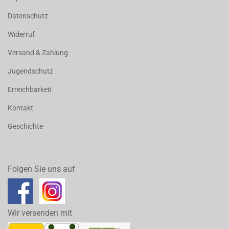
Datenschutz
Widerruf
Versand & Zahlung
Jugendschutz
Erreichbarkeit
Kontakt
Geschichte
Folgen Sie uns auf
Wir versenden mit