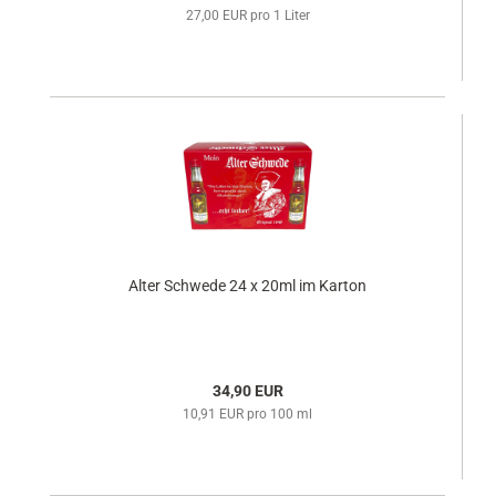
27,00 EUR pro 1 Liter
Alter Schwede 24 x 20ml im Karton
34,90 EUR
10,91 EUR pro 100 ml