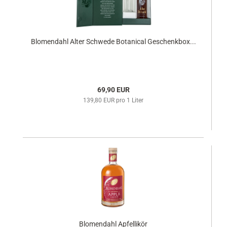
Blomendahl Alter Schwede Botanical Geschenkbox...
69,90 EUR
139,80 EUR pro 1 Liter
Blomendahl Apfellikör