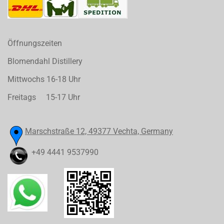
Öffnungszeiten
Blomendahl Distillery
Mittwochs 16-18 Uhr
Freitags 15-17 Uhr
Marschstraße 12, 49377 Vechta, Germany
+49 4441 9537990