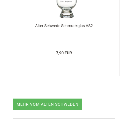
Alter Schwede Schmuckglas AS2
7,90 EUR
MEHR VOM ALTEN SCHWEDEN