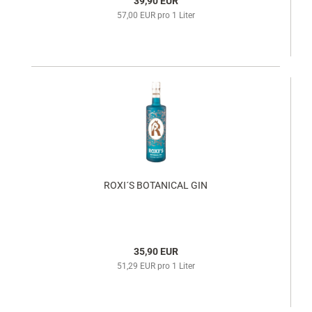
39,90 EUR
57,00 EUR pro 1 Liter
ROXI´S BOTANICAL GIN
35,90 EUR
51,29 EUR pro 1 Liter