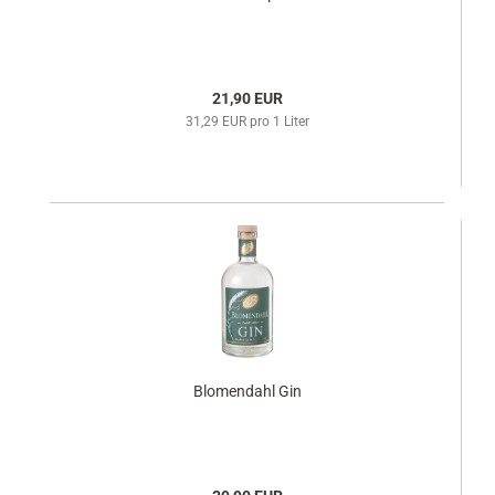
21,90 EUR
31,29 EUR pro 1 Liter
Blomendahl Gin