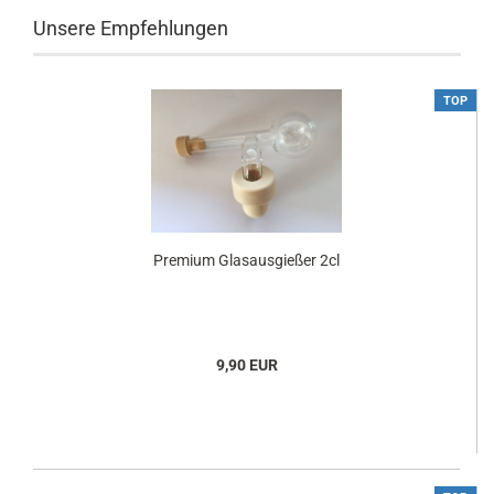
Unsere Empfehlungen
TOP
Premium Glasausgießer 2cl
9,90 EUR