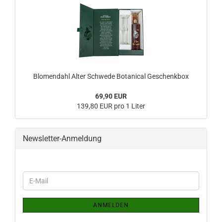
Blomendahl Alter Schwede Botanical Geschenkbox
69,90 EUR
139,80 EUR pro 1 Liter
Newsletter-Anmeldung
WEITER
E-
ZUR
Mail
NEWSLETTER-
ANMELDUNG
ANMELDEN