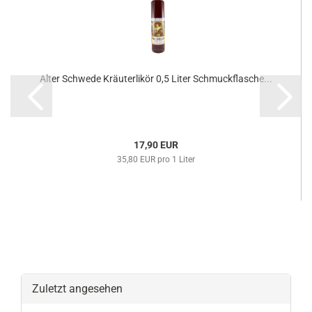
Alter Schwede Kräuterlikör 0,5 Liter Schmuckflasche...
17,90 EUR
35,80 EUR pro 1 Liter
Zuletzt angesehen