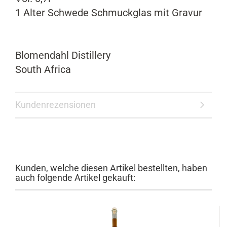
1 Alter Schwede Schmuckglas mit Gravur
Blomendahl Distillery
South Africa
Kundenrezensionen
Kunden, welche diesen Artikel bestellten, haben
auch folgende Artikel gekauft: