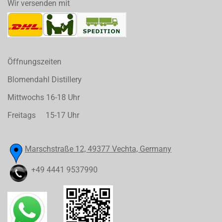
Wir versenden mit
Öffnungszeiten
Blomendahl Distillery
Mittwochs 16-18 Uhr
Freitags 15-17 Uhr
Marschstraße 12, 49377 Vechta, Germany
+49 4441 9537990