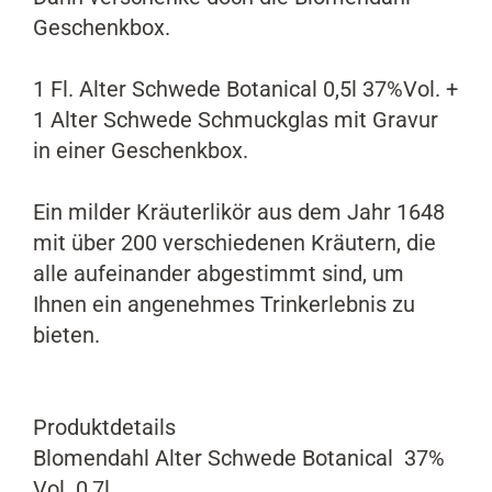
Geschenkbox.
1 Fl. Alter Schwede Botanical 0,5l 37%Vol. +
1 Alter Schwede Schmuckglas mit Gravur
in einer Geschenkbox.
Ein milder Kräuterlikör aus dem Jahr 1648
mit über 200 verschiedenen Kräutern, die
alle aufeinander abgestimmt sind, um
Ihnen ein angenehmes Trinkerlebnis zu
bieten.
Produktdetails
Blomendahl Alter Schwede Botanical 37%
Vol. 0,7l