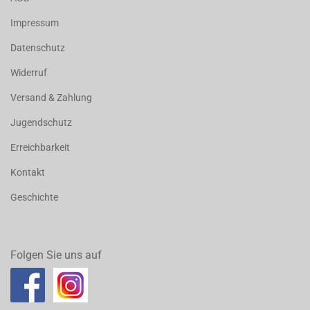
Impressum
Datenschutz
Widerruf
Versand & Zahlung
Jugendschutz
Erreichbarkeit
Kontakt
Geschichte
Folgen Sie uns auf