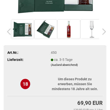
Art.Nr.:
450
Lieferzeit:
ca. 3-5 Tage
(Ausland abweichend)
Um dieses Produkt zu
18
erwerben, müssen Sie
mindestens 18 Jahre alt sein.
69,90 EUR