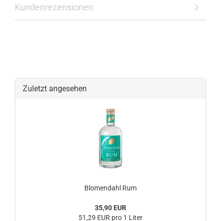
Kundenrezensionen
Zuletzt angesehen
Blomendahl Rum
35,90 EUR
51,29 EUR pro 1 Liter