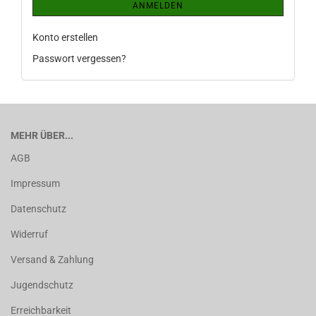
ANMELDEN
Konto erstellen
Passwort vergessen?
MEHR ÜBER...
AGB
Impressum
Datenschutz
Widerruf
Versand & Zahlung
Jugendschutz
Erreichbarkeit