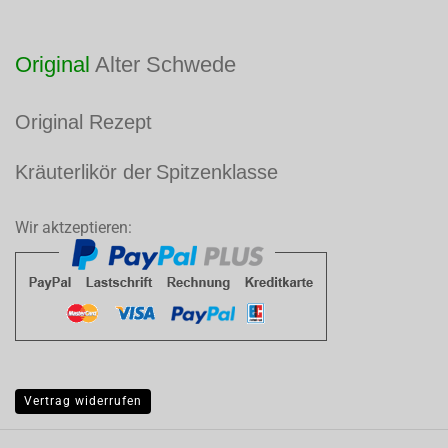
Original
Alter Schwede
​Original Rezept
Kräuterlikör der
Spitzenklasse
​
Wir aktzeptieren:
Vertrag widerrufen