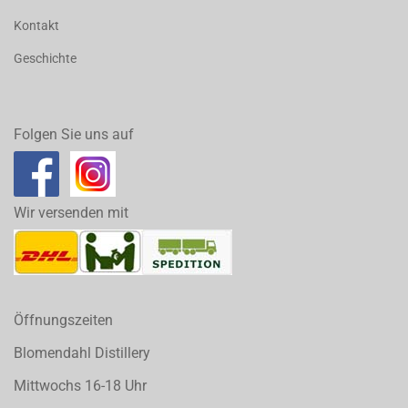
Kontakt
Geschichte
Folgen Sie uns auf
Wir versenden mit
Öffnungszeiten
Blomendahl Distillery
Mittwochs 16-18 Uhr