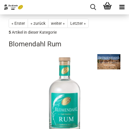
« Erster
« zurück
weiter »
Letzter »
5
Artikel in dieser Kategorie
Blomendahl Rum