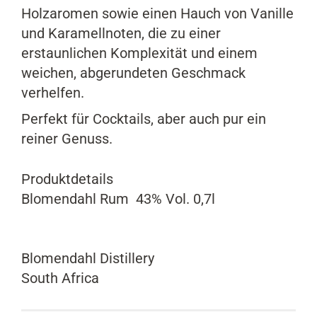
Holzaromen sowie einen Hauch von Vanille
und Karamellnoten, die zu einer
erstaunlichen Komplexität und einem
weichen, abgerundeten Geschmack
verhelfen.
Perfekt für Cocktails, aber auch pur ein
reiner Genuss.
Produktdetails
Blomendahl Rum 43% Vol. 0,7l
Blomendahl Distillery
South Africa